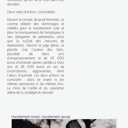
dossiers.
Deux voies d’action, cumulables
Devant le conseil de prud’hommes, la
victime obtient des dommages et
intérêts pour le harcèlement subi et
pour le manquement de l’employeur à
son obligation de prévention, ainsi
que la nullité des mesures de
représailles. Devant le juge pénal, la
plainte vise l’auteur des faits,
passible de deux ans
d’emprisonnement et de 30 000
euros d’amende, peines portées à trois
ans et 45 000 euros en cas de
circonstances aggravantes, dont
l’abus d’autorité. Les deux actions se
cumulent : elles ne visent ni les
mêmes personnes ni les mêmes fins.
Le choix de l’ordre et du calendrier
relève de la stratégie du dossier.
Harcèlement moral, Harcèlement sexuel